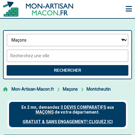
RECHERCHER
Mon-Artisan-Macon.fr
Maçons
Montcheutin