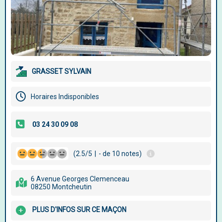
GRASSET SYLVAIN
Horaires Indisponibles
(2.5/5
|
- de 10 notes)
6 Avenue Georges Clemenceau
08250 Montcheutin
PLUS D'INFOS SUR CE MAÇON