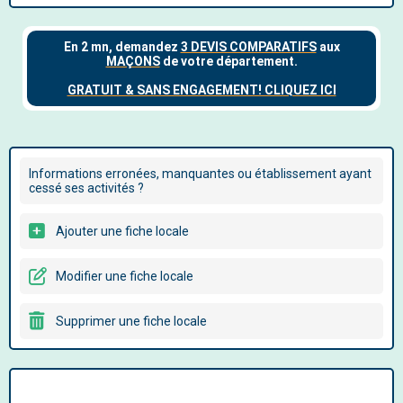
Informations erronées, manquantes ou établissement ayant
cessé ses activités ?
Ajouter une fiche locale
Modifier une fiche locale
Supprimer une fiche locale