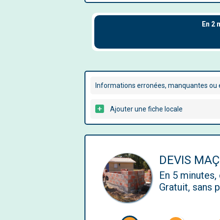
Informations erronées, manquantes ou é
Ajouter une fiche locale
DEVIS MA
En 5 minutes
Gratuit, sans