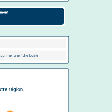
pprimer une fiche locale
tre région.