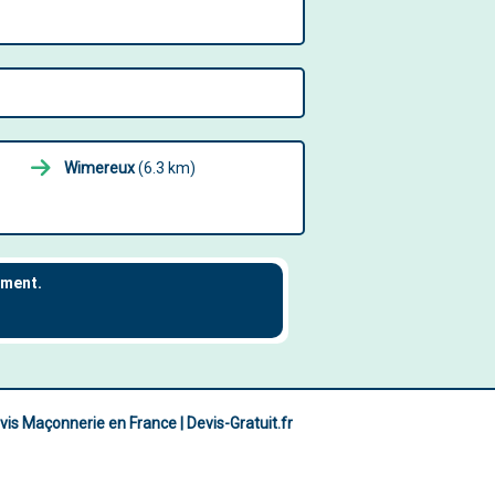
Wimereux
(6.3 km)
vis Maçonnerie en France | Devis-Gratuit.fr