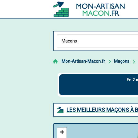
Mon-Artisan-Macon.fr
Maçons
LES MEILLEURS MAÇONS À 
+