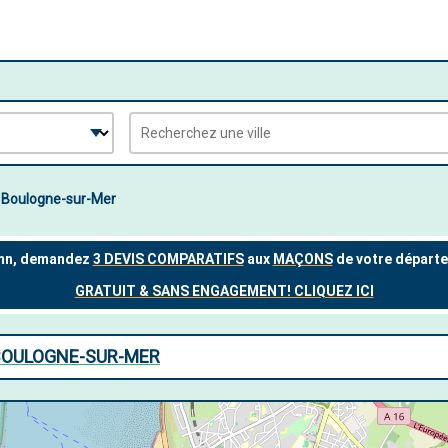
Boulogne-sur-Mer
BOULOGNE-SUR-MER