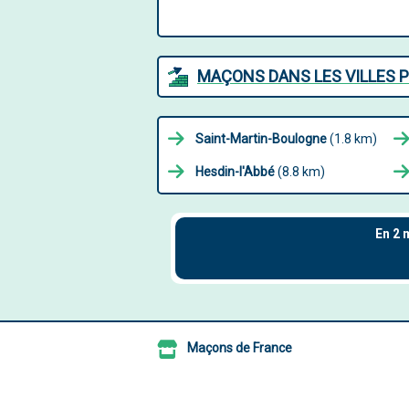
MAÇONS DANS LES VILLES 
Saint-Martin-Boulogne
(1.8 km)
Hesdin-l'Abbé
(8.8 km)
Maçons de France