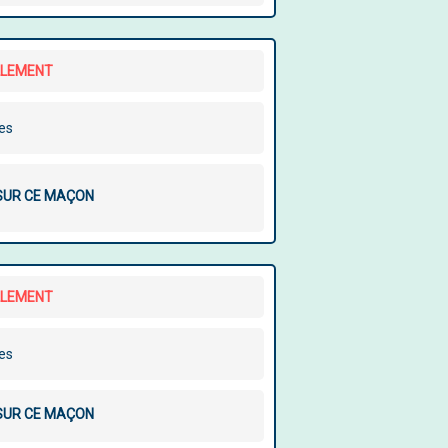
LLEMENT
les
 SUR CE MAÇON
LLEMENT
les
 SUR CE MAÇON