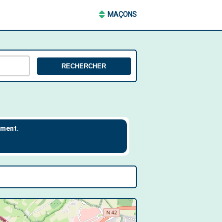
MAÇONS
RECHERCHER