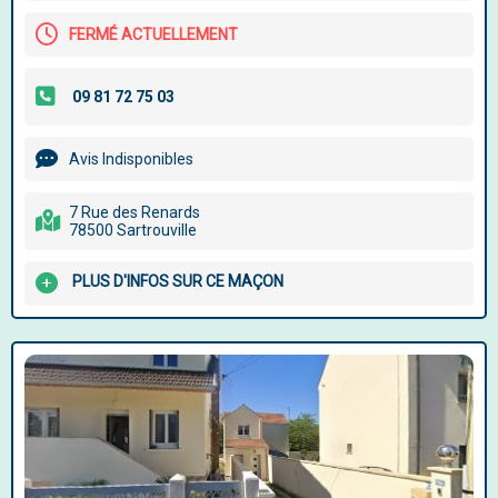
FERMÉ ACTUELLEMENT
Avis Indisponibles
7 Rue des Renards
78500 Sartrouville
PLUS D'INFOS SUR CE MAÇON