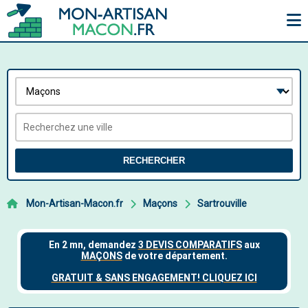
RECHERCHER
Mon-Artisan-Macon.fr
Maçons
Sartrouville