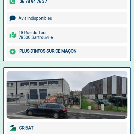
Avis Indisponibles
18 Rue du Tour
78500 Sartrouville
PLUS D'INFOS SUR CE MAÇON
CR BAT