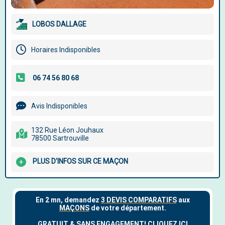
LOBOS DALLAGE
Horaires Indisponibles
Avis Indisponibles
132 Rue Léon Jouhaux
78500 Sartrouville
PLUS D'INFOS SUR CE MAÇON