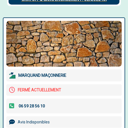
MARQUAND MAÇONNERIE
FERMÉ ACTUELLEMENT
Avis Indisponibles