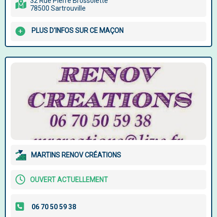
32 Rue Pierre Brossolette
78500 Sartrouville
PLUS D'INFOS SUR CE MAÇON
MARTINS RENOV CRÉATIONS
OUVERT ACTUELLEMENT