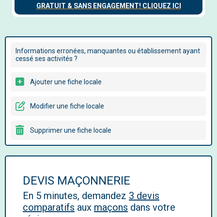
Informations erronées, manquantes ou établissement ayant
cessé ses activités ?
Ajouter une fiche locale
Modifier une fiche locale
Supprimer une fiche locale
DEVIS MAÇONNERIE
En 5 minutes, demandez
3 devis
comparatifs
aux
maçons
dans votre