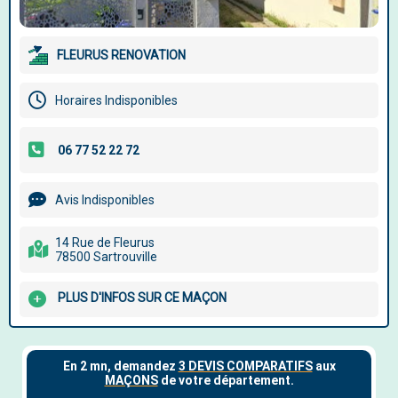
FLEURUS RENOVATION
Horaires Indisponibles
Avis Indisponibles
14 Rue de Fleurus
78500 Sartrouville
PLUS D'INFOS SUR CE MAÇON